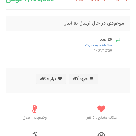
موجودی در حال ارسال به انبار
20 عدد
مشاهده وضعیت
1404/12/20
خرید کالا
ابراز علاقه
علاقه مندان :
6
نفر
وضعیت : فعال