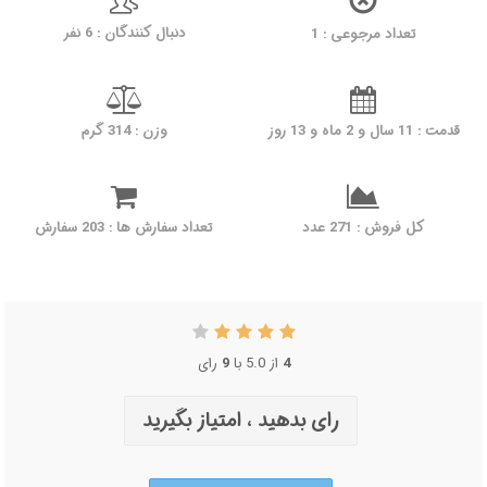
دنبال کنندگان : 6 نفر
تعداد مرجوعی : 1
قدمت : 11 سال و 2 ماه و 13 روز
وزن : 314 گرم
کل فروش : 271 عدد
تعداد سفارش ها : 203 سفارش
4
از 5.0 با
9
رای
رای بدهید ، امتیاز بگیرید