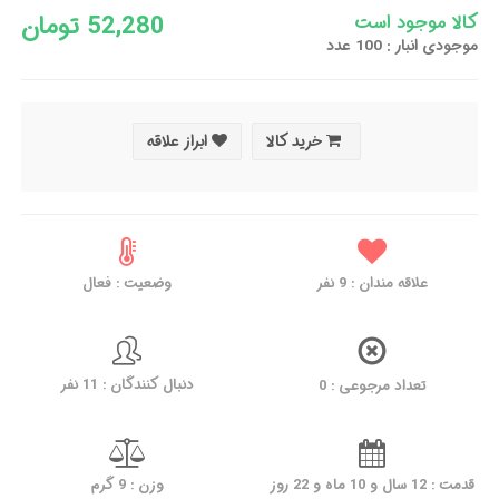
52,280 تومان
کالا موجود است
موجودی انبار : 100 عدد
خرید کالا
ابراز علاقه
علاقه مندان :
9
نفر
وضعیت : فعال
دنبال کنندگان : 11 نفر
تعداد مرجوعی : 0
قدمت : 12 سال و 10 ماه و 22 روز
وزن : 9 گرم