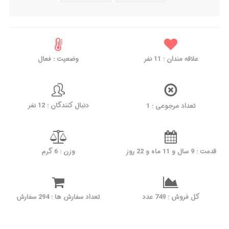
وضعیت : فعال
نفر
11
علاقه مندان :
دنبال کنندگان : 12 نفر
تعداد مرجوعی : 1
قدمت : 9 سال و 11 ماه و 22 روز
وزن : 6 گرم
کل فروش : 749 عدد
تعداد سفارش ها : 294 سفارش