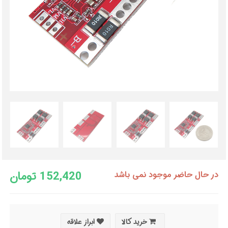
152,420 تومان
در حال حاضر موجود نمی باشد
خرید کالا
ابراز علاقه