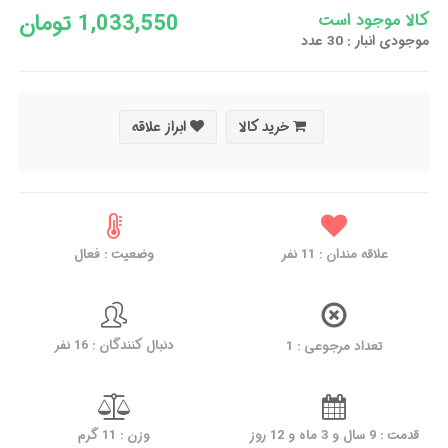
1,033,550 تومان
کالا موجود است
موجودی انبار : 30 عدد
خرید کالا
ابراز علاقه
وضعیت : فعال
نفر
11
علاقه مندان :
دنبال کنندگان : 16 نفر
تعداد مرجوعی : 1
قدمت : 9 سال و 3 ماه و 12 روز
وزن : 11 گرم