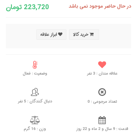
223,720 تومان
در حال حاضر موجود نمی باشد
خرید کالا
ابراز علاقه
علاقه مندان :
3
نفر
وضعیت : فعال
دنبال کنندگان : 5 نفر
تعداد مرجوعی : 0
قدمت : 9 سال و 2 ماه و 22 روز
وزن : 16 گرم