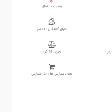
وضعیت : فعال
دنبال کنندگان : 11 نفر
وزن : 69 گرم
تعداد سفارش ها : 124 سفارش