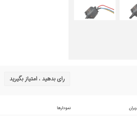
رای بدهید ، امتیاز بگیرید
ربران
نمودارها