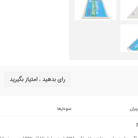
رای بدهید ، امتیاز بگیرید
ربران
نمودارها