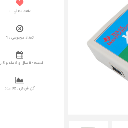
علاقه مندان :
-
تعداد مرجوعی : 1
قدمت : 8 سال و 8 ماه و 5 روز
کل فروش : 32 عدد