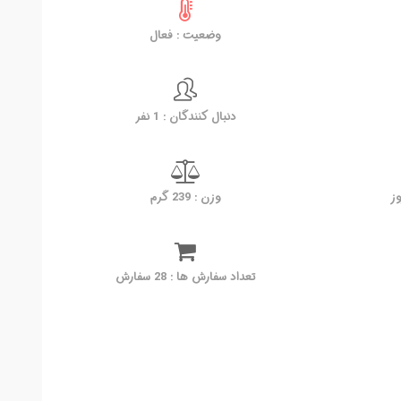
وضعیت : فعال
دنبال کنندگان : 1 نفر
وزن : 239 گرم
تعداد سفارش ها : 28 سفارش