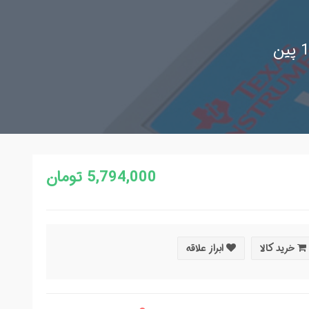
5,794,000 تومان
خرید کالا
ابراز علاقه