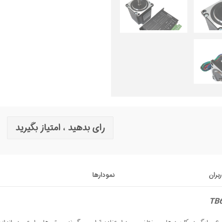
رای بدهید ، امتیاز بگیرید
ربران
نمودارها