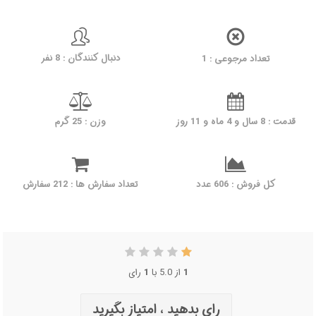
دنبال کنندگان : 8 نفر
تعداد مرجوعی : 1
قدمت : 8 سال و 4 ماه و 11 روز
وزن : 25 گرم
کل فروش : 606 عدد
تعداد سفارش ها : 212 سفارش
1
از 5.0 با
1
رای
رای بدهید ، امتیاز بگیرید