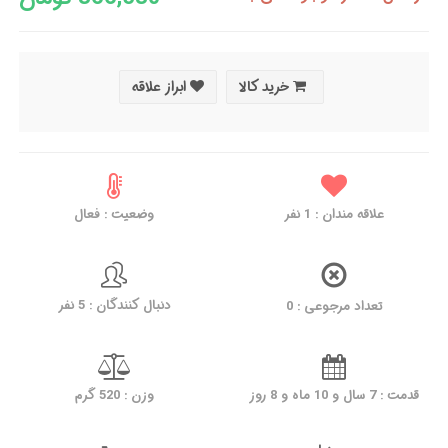
خرید کالا
ابراز علاقه
علاقه مندان :
1
نفر
وضعیت : فعال
دنبال کنندگان : 5 نفر
تعداد مرجوعی : 0
قدمت : 7 سال و 10 ماه و 8 روز
وزن : 520 گرم