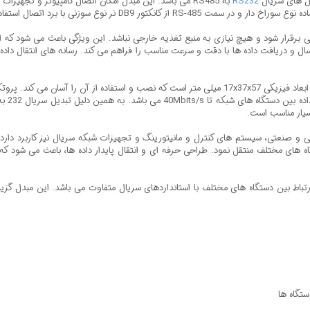
RS232
سیار مناسب است.
اه های مختلف منتقل نمود. طراحی حرفه ای و انتقال پایدار داده ها، باعث می شود که 
ثر برای ایجاد ارتباط بین دستگاه های مختلف با استانداردهای سریال متفاوت می باشد. این مب
ستگاه ها