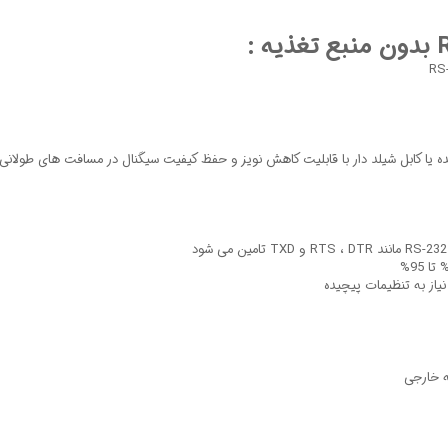
یده یا کابل شیلد دار با قابلیت کاهش نویز و حفظ کیفیت سیگنال در مسافت های طولانی