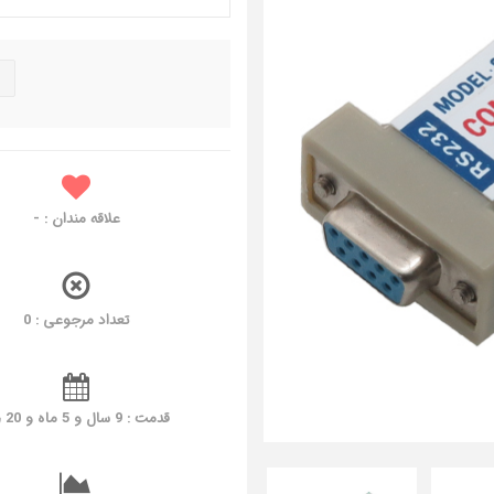
علاقه مندان :
-
تعداد مرجوعی : 0
قدمت : 9 سال و 5 ماه و 20 روز