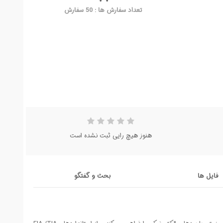
تعداد سفارش ها : 50 سفارش
هنوز هیچ رایی ثبت نشده است
فایل ها
بحث و گفتگو