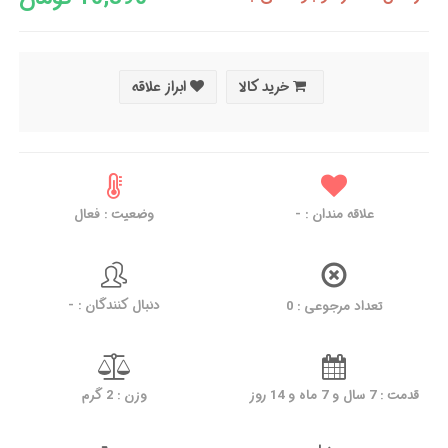
خرید کالا
ابراز علاقه
علاقه مندان :
-
وضعیت : فعال
دنبال کنندگان : -
تعداد مرجوعی : 0
قدمت : 7 سال و 7 ماه و 14 روز
وزن : 2 گرم