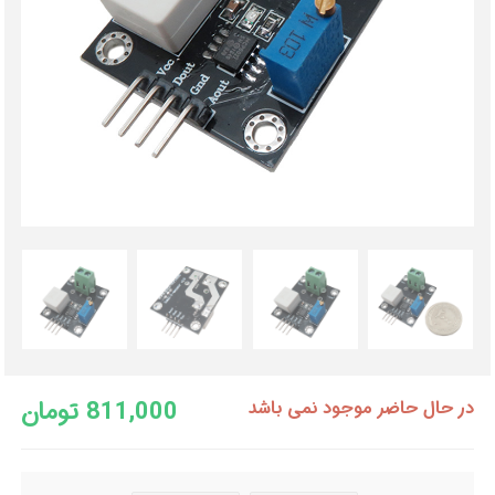
811,000 تومان
در حال حاضر موجود نمی باشد