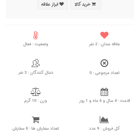
خرید کالا
ابراز علاقه
وضعیت : فعال
نفر
2
علاقه مندان :
دنبال کنندگان : 3 نفر
تعداد مرجوعی : 0
قدمت : 4 سال و 6 ماه و 1 روز
وزن : 10 گرم
کل فروش : 9 عدد
تعداد سفارش ها : 8 سفارش