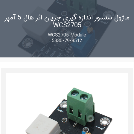
ماژول سنسور اندازه گیری جریان اثر هال 5 آمپر
WCS2705
WCS2705 Module
5330-79-8512