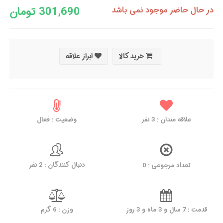
301,690 تومان
در حال حاضر موجود نمی باشد
خرید کالا
ابراز علاقه
وضعیت : فعال
نفر
3
علاقه مندان :
دنبال کنندگان : 2 نفر
تعداد مرجوعی : 0
قدمت : 7 سال و 3 ماه و 3 روز
وزن : 6 گرم