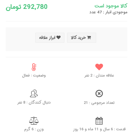
292,780 تومان
کالا موجود است
موجودی انبار : 47 عدد
خرید کالا
ابراز علاقه
علاقه مندان :
2
نفر
وضعیت : فعال
دنبال کنندگان : 8 نفر
تعداد مرجوعی : 21
قدمت : 6 سال و 11 ماه و 16 روز
وزن : 6 گرم