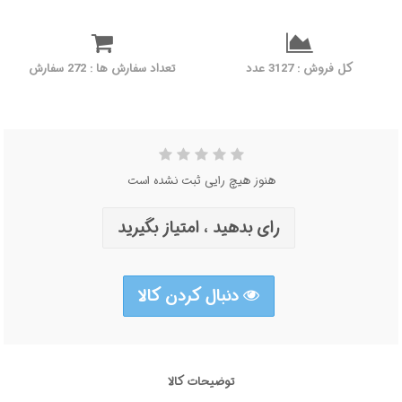
کل فروش : 3127 عدد
تعداد سفارش ها : 272 سفارش
هنوز هیچ رایی ثبت نشده است
رای بدهید ، امتیاز بگیرید
دنبال کردن کالا
توضیحات کالا