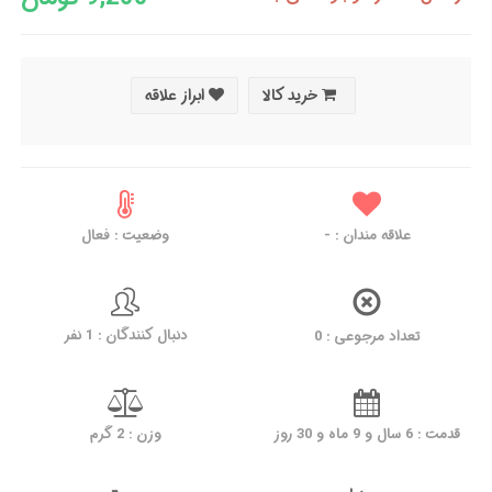
خرید کالا
ابراز علاقه
علاقه مندان :
-
وضعیت : فعال
دنبال کنندگان : 1 نفر
تعداد مرجوعی : 0
قدمت : 6 سال و 9 ماه و 30 روز
وزن : 2 گرم