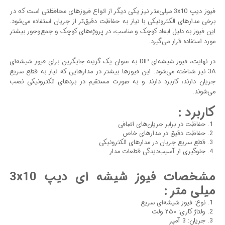
فیوز دیپ 3x10 میلی‌متر نیز یکی دیگر از انواع فیوزهای محافظتی است که در
برخی مدارهای الکترونیکی با نیاز به حفاظت دقیق‌تر از جریان استفاده می‌شود.
این فیوز به دلیل ابعاد کوچک و مناسب، در پروژه‌های کوچک و جمع‌وجور بیشتر
مورد استفاده قرار می‌گیرد.
در نهایت، فیوز شیشه‌ای DIP به عنوان یک گزینه جایگزین برای فیوز شیشه‌ای
3A نیز شناخته می‌شود. این فیوزها بیشتر در مدارهایی که نیاز به قطع سریع
جریان دارند، کاربرد دارند و به صورت مستقیم در بردهای الکترونیکی نصب
می‌شوند.
کاربرد :
حفاظت در برابر جریان‌های اضافی
حفاظت دقیق در مدارهای خاص
قطع سریع جریان در مدارهای الکترونیکی
جلوگیری از آسیب‌دیدگی قطعات مدار
مشخصات فیوز شیشه ای دیپ 3x10
میلی‌ متر :
نوع: فیوز شیشه‌ای سریع
ولتاژ کاری: ۲۵۰ ولت
جریان: 3 آمپر