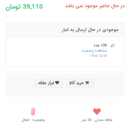
39,110 تومان
در حال حاضر موجود نمی باشد
موجودی در حال ارسال به انبار
125 عدد
مشاهده وضعیت
1404/12/08
خرید کالا
ابراز علاقه
علاقه مندان :
26
نفر
وضعیت : فعال