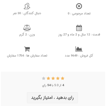
دنبال کنندگان : 30 نفر
تعداد مرجوعی : 0
قدمت : 12 سال و 2 ماه و 27 روز
وزن : 2 گرم
کل فروش : 9649 عدد
تعداد سفارش ها : 1754 سفارش
4
از 5.0 با
54
رای
رای بدهید ، امتیاز بگیرید