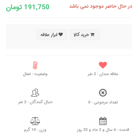
191,750 تومان
در حال حاضر موجود نمی باشد
خرید کالا
ابراز علاقه
وضعیت : فعال
نفر
2
علاقه مندان :
دنبال کنندگان : 2 نفر
تعداد مرجوعی : 0
قدمت : 6 سال و 2 ماه و 23 روز
وزن : 10 گرم