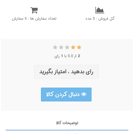
کل فروش : 5 عدد
تعداد سفارش ها : 5 سفارش
رای
1
از 5.0 با
2
رای بدهید ، امتیاز بگیرید
دنبال کردن کالا
توضیحات کالا