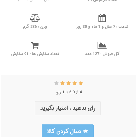
قدمت : 7 سال و 1 ماه و 30 روز
وزن : 236 گرم
کل فروش : 127 عدد
تعداد سفارش ها : 91 سفارش
رای
1
از 5.0 با
4
رای بدهید ، امتیاز بگیرید
دنبال کردن کالا