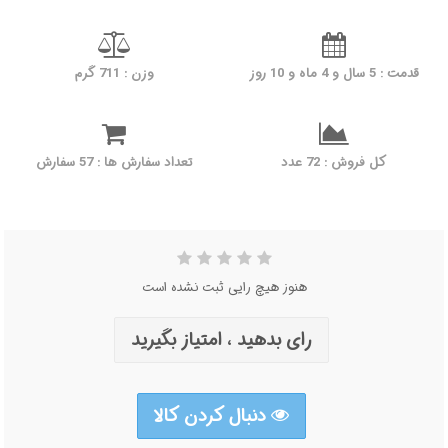
قدمت : 5 سال و 4 ماه و 10 روز
وزن : 711 گرم
کل فروش : 72 عدد
تعداد سفارش ها : 57 سفارش
هنوز هیچ رایی ثبت نشده است
رای بدهید ، امتیاز بگیرید
دنبال کردن کالا