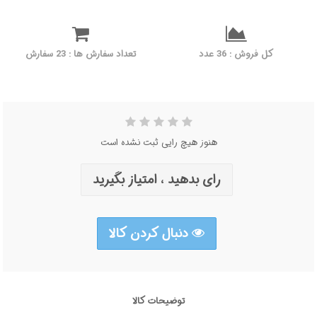
کل فروش : 36 عدد
تعداد سفارش ها : 23 سفارش
هنوز هیچ رایی ثبت نشده است
رای بدهید ، امتیاز بگیرید
دنبال کردن کالا
توضیحات کالا