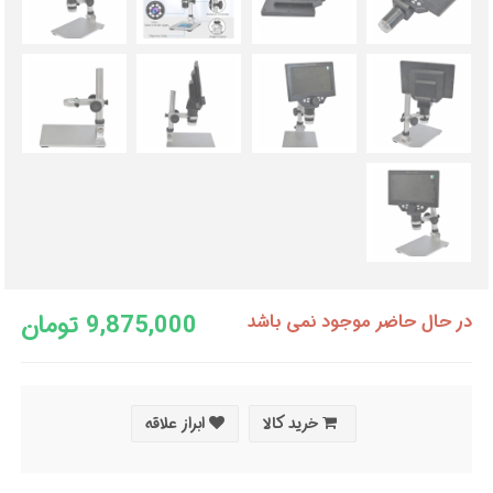
9,875,000 تومان
در حال حاضر موجود نمی باشد
خرید کالا
ابراز علاقه