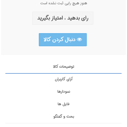
هنوز هیچ رایی ثبت نشده است
رای بدهید ، امتیاز بگیرید
دنبال کردن کالا
توضیحات کالا
آرای کاربران
نمودارها
فایل ها
بحث و گفتگو