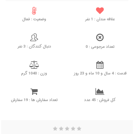
وضعیت : فعال
نفر
1
علاقه مندان :
دنبال کنندگان : 3 نفر
تعداد مرجوعی : 0
قدمت : 4 سال و 10 ماه و 23 روز
وزن : 1040 گرم
کل فروش : 45 عدد
تعداد سفارش ها : 19 سفارش