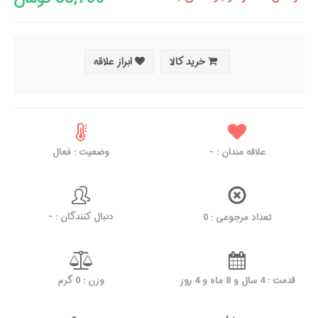
خرید کالا
ابراز علاقه
علاقه مندان :
-
وضعیت : فعال
دنبال کنندگان : -
تعداد مرجوعی : 0
قدمت : 4 سال و 8 ماه و 4 روز
وزن : 0 گرم