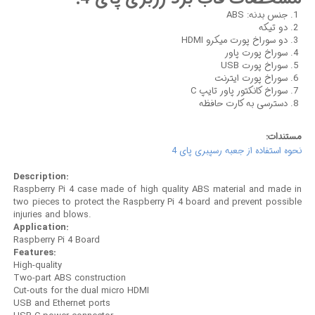
جنس بدنه: ABS
دو تیکه
دو سوراخ پورت میکرو HDMI
سوراخ پورت پاور
سوراخ پورت USB
سوراخ پورت ایترنت
سوراخ کانکتور پاور تایپ C
دسترسی به کارت حافظه
مستندات:
نحوه استفاده از جعبه رسپبری پای 4
Description:
Raspberry Pi 4 case made of high quality ABS material and made in
two pieces to protect the Raspberry Pi 4 board and prevent possible
injuries and blows.
Application:
Raspberry Pi 4 Board
Features:
High-quality
Two-part ABS construction
Cut-outs for the dual micro HDMI
USB and Ethernet ports