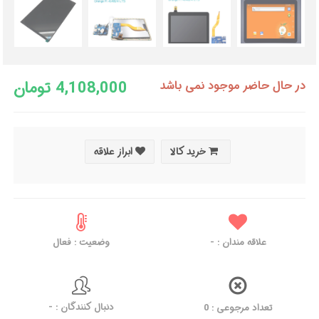
4,108,000 تومان
در حال حاضر موجود نمی باشد
خرید کالا
ابراز علاقه
وضعیت : فعال
-
علاقه مندان :
دنبال کنندگان : -
تعداد مرجوعی : 0