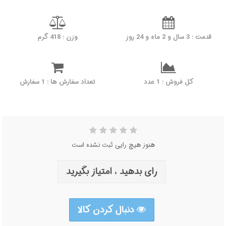
قدمت : 3 سال و 2 ماه و 24 روز
وزن : 418 گرم
کل فروش : 1 عدد
تعداد سفارش ها : 1 سفارش
هنوز هیچ رایی ثبت نشده است
رای بدهید ، امتیاز بگیرید
دنبال کردن کالا