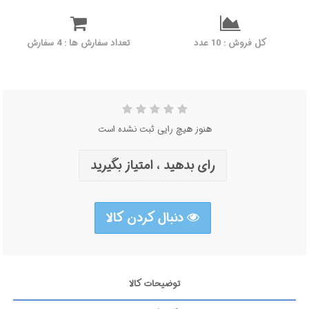
کل فروش : 10 عدد
تعداد سفارش ها : 4 سفارش
هنوز هیچ رایی ثبت نشده است
رای بدهید ، امتیاز بگیرید
دنبال کردن کالا
توضیحات کالا