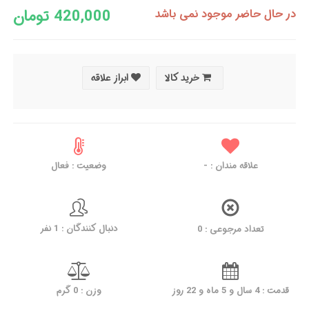
420,000 تومان
در حال حاضر موجود نمی باشد
خرید کالا
ابراز علاقه
علاقه مندان :
-
وضعیت : فعال
دنبال کنندگان : 1 نفر
تعداد مرجوعی : 0
قدمت : 4 سال و 5 ماه و 22 روز
وزن : 0 گرم