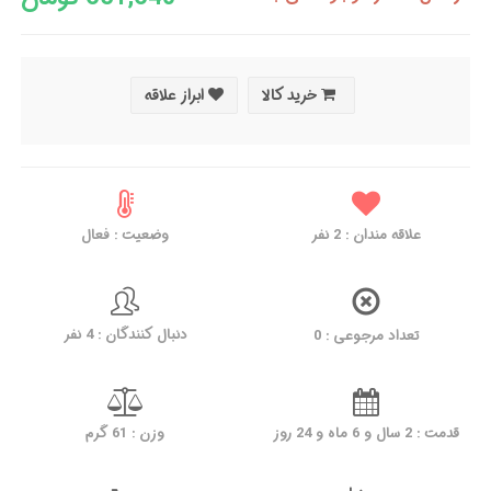
خرید کالا
ابراز علاقه
علاقه مندان :
2
نفر
وضعیت : فعال
دنبال کنندگان : 4 نفر
تعداد مرجوعی : 0
قدمت : 2 سال و 6 ماه و 24 روز
وزن : 61 گرم