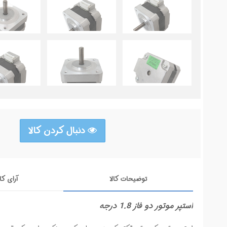
دنبال کردن کالا
توضیحات کالا
آرای کا
استپر موتور دو فاز 1.8 درجه