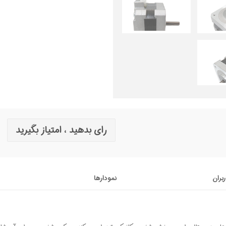
رای بدهید ، امتیاز بگیرید
ربران
نمودارها