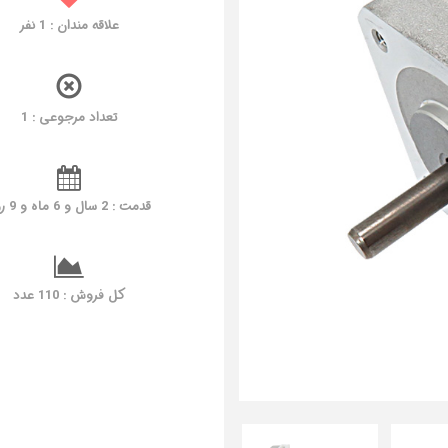
علاقه مندان :
1
نفر
تعداد مرجوعی : 1
قدمت : 2 سال و 6 ماه و 9 روز
کل فروش : 110 عدد