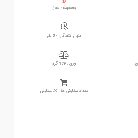
وضعیت : فعال
دنبال کنندگان : 2 نفر
وزن : 179 گرم
تعداد سفارش ها : 29 سفارش