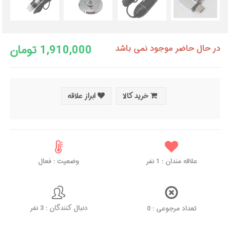
1,910,000 تومان
در حال حاضر موجود نمی باشد
خرید کالا
ابراز علاقه
وضعیت : فعال
نفر
1
علاقه مندان :
دنبال کنندگان : 3 نفر
تعداد مرجوعی : 0