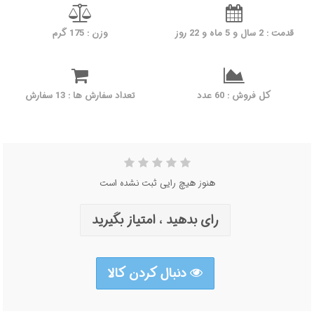
قدمت : 2 سال و 5 ماه و 22 روز
وزن : 175 گرم
کل فروش : 60 عدد
تعداد سفارش ها : 13 سفارش
هنوز هیچ رایی ثبت نشده است
رای بدهید ، امتیاز بگیرید
دنبال کردن کالا