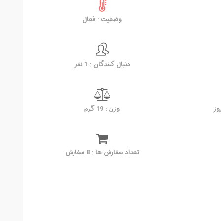
وضعیت : فعال
دنبال کنندگان : 1 نفر
وزن : 19 گرم
تعداد سفارش ها : 8 سفارش