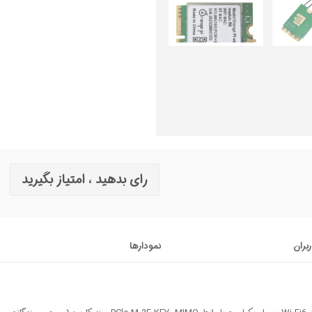
رای بدهید ، امتیاز بگیرید
ربران
نمودارها