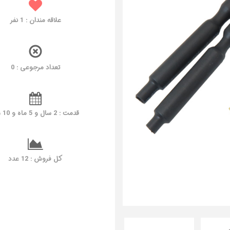
نفر
1
علاقه مندان :
تعداد مرجوعی : 0
قدمت : 2 سال و 5 ماه و 10 روز
کل فروش : 12 عدد