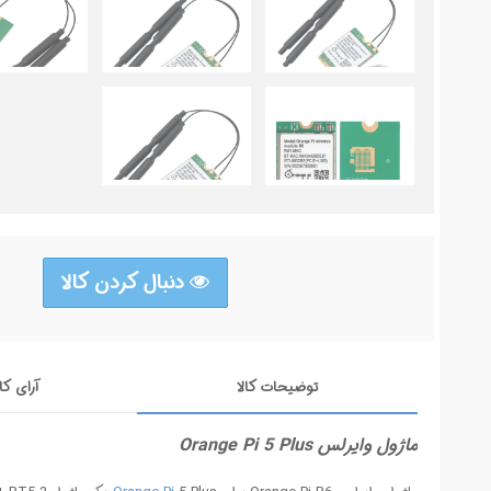
دنبال کردن کالا
توضیحات کالا
آرای کا
ماژول وایرلس Orange Pi 5 Plus