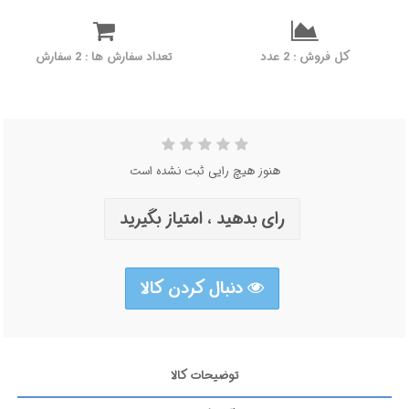
کل فروش : 2 عدد
تعداد سفارش ها : 2 سفارش
هنوز هیچ رایی ثبت نشده است
رای بدهید ، امتیاز بگیرید
دنبال کردن کالا
توضیحات کالا