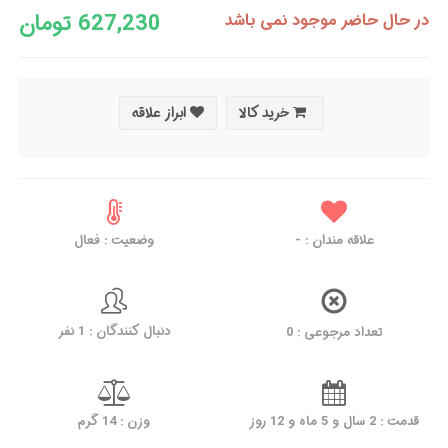
627,230 تومان
در حال حاضر موجود نمی باشد
خرید کالا
ابراز علاقه
علاقه مندان :
-
وضعیت : فعال
دنبال کنندگان : 1 نفر
تعداد مرجوعی : 0
قدمت : 2 سال و 5 ماه و 12 روز
وزن : 14 گرم