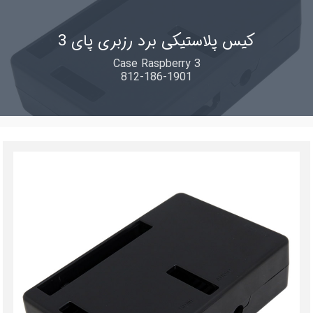
کیس پلاستیکی برد رزبری پای 3
Case Raspberry 3
812-186-1901