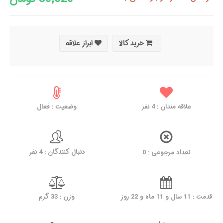
خرید کالا
ابراز علاقه
علاقه مندان :
4
نفر
وضعیت : فعال
دنبال کنندگان : 4 نفر
تعداد مرجوعی : 0
قدمت : 11 سال و 11 ماه و 22 روز
وزن : 33 گرم