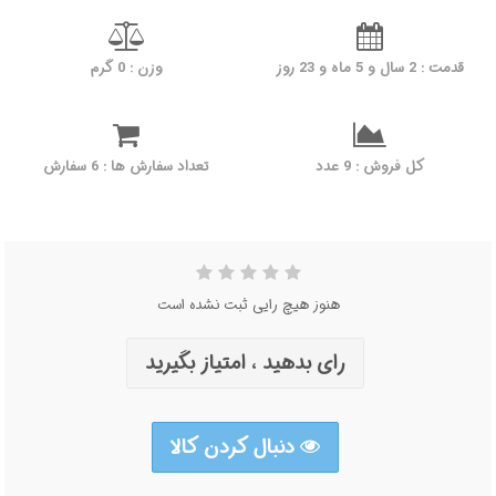
قدمت : 2 سال و 5 ماه و 23 روز
وزن : 0 گرم
کل فروش : 9 عدد
تعداد سفارش ها : 6 سفارش
هنوز هیچ رایی ثبت نشده است
رای بدهید ، امتیاز بگیرید
دنبال کردن کالا