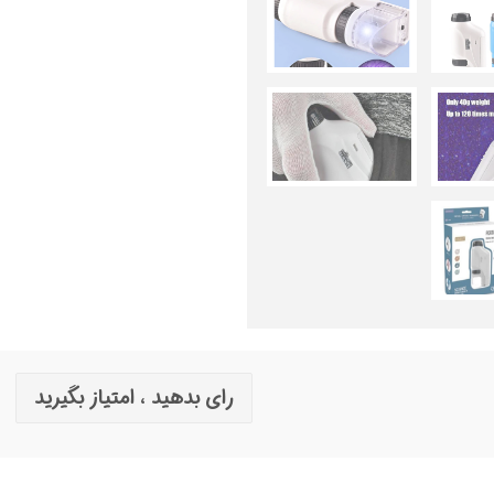
رای بدهید ، امتیاز بگیرید