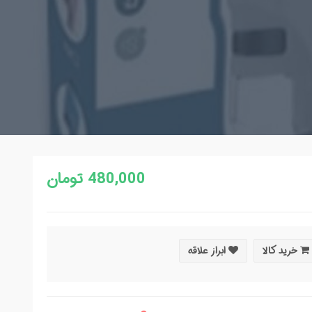
480,000 تومان
خرید کالا
ابراز علاقه