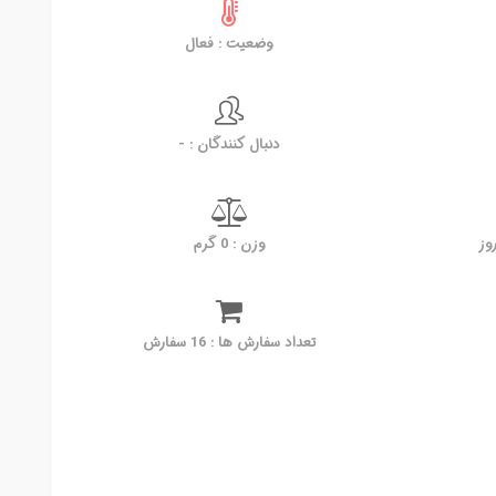
وضعیت : فعال
دنبال کنندگان : -
وزن : 0 گرم
تعداد سفارش ها : 16 سفارش