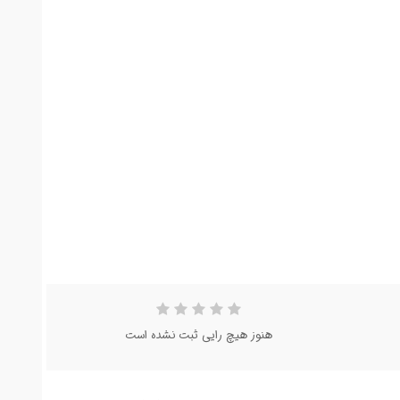
هنوز هیچ رایی ثبت نشده است