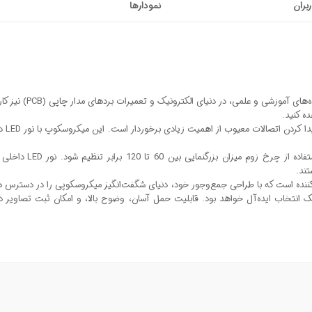
ربران
نمودارها
ه کنید.
در پر
کافی است نمونه مورد 
ین حال سرگرم‌کننده است که با طراحی جمع‌وجور خود، دنیای شگفت‌انگیز میکروسکوپی را در دس
انتخاب ایده‌آل خواهد بود. قابلیت حمل آسان، وضوح بالا، و امکان ثبت تصاویر دی