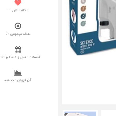
علاقه مندان :
-
تعداد مرجوعی : 0
قدمت : 1 سال و 5 ماه و 21 روز
کل فروش : 27 عدد