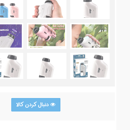
دنبال کردن کالا