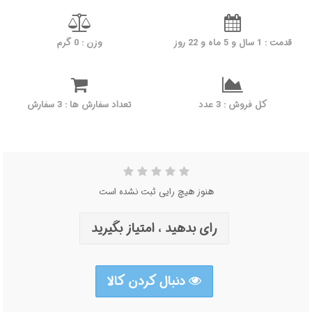
قدمت : 1 سال و 5 ماه و 22 روز
وزن : 0 گرم
کل فروش : 3 عدد
تعداد سفارش ها : 3 سفارش
هنوز هیچ رایی ثبت نشده است
رای بدهید ، امتیاز بگیرید
دنبال کردن کالا